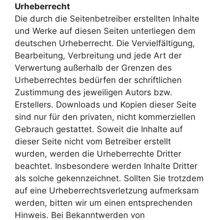
Urheberrecht
Die durch die Seitenbetreiber erstellten Inhalte
und Werke auf diesen Seiten unterliegen dem
deutschen Urheberrecht. Die Vervielfältigung,
Bearbeitung, Verbreitung und jede Art der
Verwertung außerhalb der Grenzen des
Urheberrechtes bedürfen der schriftlichen
Zustimmung des jeweiligen Autors bzw.
Erstellers. Downloads und Kopien dieser Seite
sind nur für den privaten, nicht kommerziellen
Gebrauch gestattet. Soweit die Inhalte auf
dieser Seite nicht vom Betreiber erstellt
wurden, werden die Urheberrechte Dritter
beachtet. Insbesondere werden Inhalte Dritter
als solche gekennzeichnet. Sollten Sie trotzdem
auf eine Urheberrechtsverletzung aufmerksam
werden, bitten wir um einen entsprechenden
Hinweis. Bei Bekanntwerden von