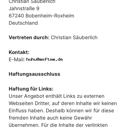
Christian Säuberlich
Jahnstraße 9
67240 Bobenheim-Roxheim
Deutschland
Vertreten durch:
Christian Säuberlich
Kontakt:
E-Mail:
Haftungsausschluss
Haftung für Links:
Unser Angebot enthält Links zu externen
Webseiten Dritter, auf deren Inhalte wir keinen
Einfluss haben. Deshalb können wir für diese
fremden Inhalte auch keine Gewähr
übernehmen. Für die Inhalte der verlinkten