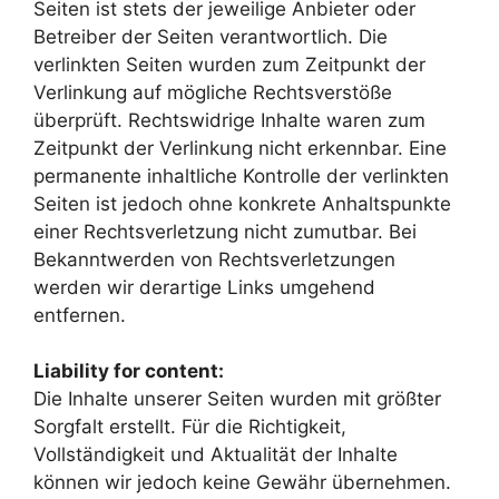
Seiten ist stets der jeweilige Anbieter oder
Betreiber der Seiten verantwortlich. Die
verlinkten Seiten wurden zum Zeitpunkt der
Verlinkung auf mögliche Rechtsverstöße
überprüft. Rechtswidrige Inhalte waren zum
Zeitpunkt der Verlinkung nicht erkennbar. Eine
permanente inhaltliche Kontrolle der verlinkten
Seiten ist jedoch ohne konkrete Anhaltspunkte
einer Rechtsverletzung nicht zumutbar. Bei
Bekanntwerden von Rechtsverletzungen
werden wir derartige Links umgehend
entfernen.
Liability for content:
Die Inhalte unserer Seiten wurden mit größter
Sorgfalt erstellt. Für die Richtigkeit,
Vollständigkeit und Aktualität der Inhalte
können wir jedoch keine Gewähr übernehmen.