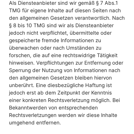
Als Diensteanbieter sind wir gemäß § 7 Abs.1
TMG für eigene Inhalte auf diesen Seiten nach
den allgemeinen Gesetzen verantwortlich. Nach
§ 8 bis 10 TMG sind wir als Diensteanbieter
jedoch nicht verpflichtet, übermittelte oder
gespeicherte fremde Informationen zu
überwachen oder nach Umständen zu
forschen, die auf eine rechtswidrige Tätigkeit
hinweisen. Verpflichtungen zur Entfernung oder
Sperrung der Nutzung von Informationen nach
den allgemeinen Gesetzen bleiben hiervon
unberührt. Eine diesbezügliche Haftung ist
jedoch erst ab dem Zeitpunkt der Kenntnis
einer konkreten Rechtsverletzung möglich. Bei
Bekanntwerden von entsprechenden
Rechtsverletzungen werden wir diese Inhalte
umgehend entfernen.