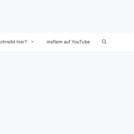
chreibt hier?
msftem auf YouTube