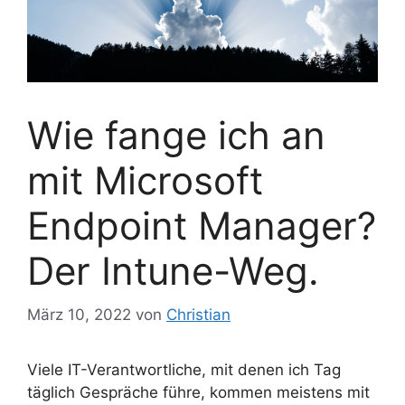
Wie fange ich an
mit Microsoft
Endpoint Manager?
Der Intune-Weg.
März 10, 2022
von
Christian
Viele IT-Verantwortliche, mit denen ich Tag
täglich Gespräche führe, kommen meistens mit