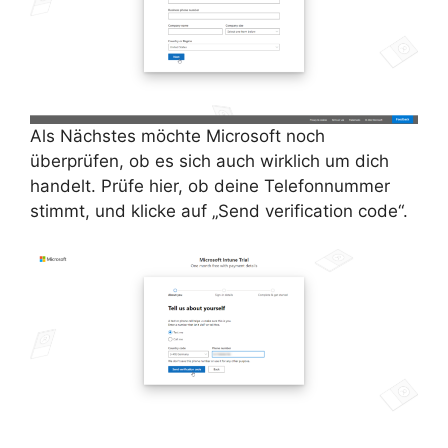
Als Nächstes möchte Microsoft noch
überprüfen, ob es sich auch wirklich um dich
handelt. Prüfe hier, ob deine Telefonnummer
stimmt, und klicke auf „Send verification code“.