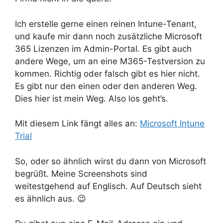
Ich erstelle gerne einen reinen Intune-Tenant,
und kaufe mir dann noch zusätzliche Microsoft
365 Lizenzen im Admin-Portal. Es gibt auch
andere Wege, um an eine M365-Testversion zu
kommen. Richtig oder falsch gibt es hier nicht.
Es gibt nur den einen oder den anderen Weg.
Dies hier ist mein Weg. Also los geht’s.
Mit diesem Link fängt alles an:
Microsoft Intune
Trial
So, oder so ähnlich wirst du dann von Microsoft
begrüßt. Meine Screenshots sind
weitestgehend auf Englisch. Auf Deutsch sieht
es ähnlich aus. 😉