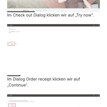
Im Check out Dialog klicken wir auf „Try now“.
Im Dialog Order receipt klicken wir auf
„Continue“.