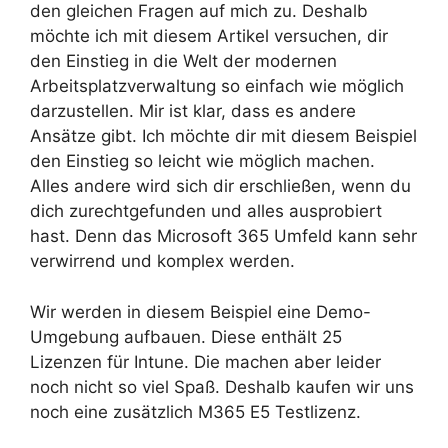
den gleichen Fragen auf mich zu. Deshalb
möchte ich mit diesem Artikel versuchen, dir
den Einstieg in die Welt der modernen
Arbeitsplatzverwaltung so einfach wie möglich
darzustellen. Mir ist klar, dass es andere
Ansätze gibt. Ich möchte dir mit diesem Beispiel
den Einstieg so leicht wie möglich machen.
Alles andere wird sich dir erschließen, wenn du
dich zurechtgefunden und alles ausprobiert
hast. Denn das Microsoft 365 Umfeld kann sehr
verwirrend und komplex werden.
Wir werden in diesem Beispiel eine Demo-
Umgebung aufbauen. Diese enthält 25
Lizenzen für Intune. Die machen aber leider
noch nicht so viel Spaß. Deshalb kaufen wir uns
noch eine zusätzlich M365 E5 Testlizenz.