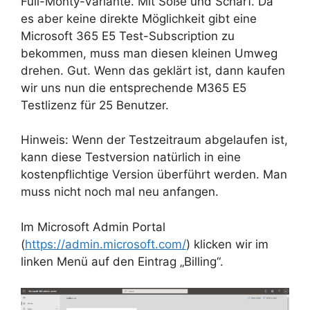
Full-Monty-Variante. Mit Soße und Scharf. Da
es aber keine direkte Möglichkeit gibt eine
Microsoft 365 E5 Test-Subscription zu
bekommen, muss man diesen kleinen Umweg
drehen. Gut. Wenn das geklärt ist, dann kaufen
wir uns nun die entsprechende M365 E5
Testlizenz für 25 Benutzer.
Hinweis: Wenn der Testzeitraum abgelaufen ist,
kann diese Testversion natürlich in eine
kostenpflichtige Version überführt werden. Man
muss nicht noch mal neu anfangen.
Im Microsoft Admin Portal
(
https://admin.microsoft.com/
) klicken wir im
linken Menü auf den Eintrag „Billing“.