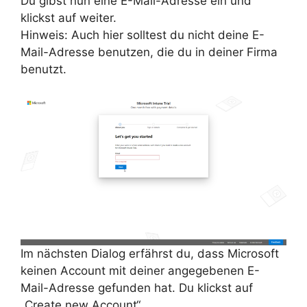
Du gibst nun eine E-Mail-Adresse ein und
klickst auf weiter.
Hinweis: Auch hier solltest du nicht deine E-
Mail-Adresse benutzen, die du in deiner Firma
benutzt.
Im nächsten Dialog erfährst du, dass Microsoft
keinen Account mit deiner angegebenen E-
Mail-Adresse gefunden hat. Du klickst auf
„Create new Account“.