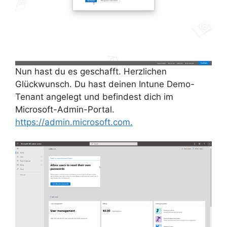
Nun hast du es geschafft. Herzlichen
Glückwunsch. Du hast deinen Intune Demo-
Tenant angelegt und befindest dich im
Microsoft-Admin-Portal.
https://admin.microsoft.com.