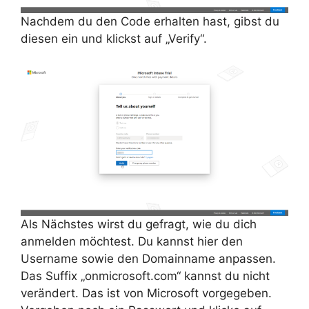
Nachdem du den Code erhalten hast, gibst du
diesen ein und klickst auf „Verify“.
Als Nächstes wirst du gefragt, wie du dich
anmelden möchtest. Du kannst hier den
Username sowie den Domainname anpassen.
Das Suffix „onmicrosoft.com“ kannst du nicht
verändert. Das ist von Microsoft vorgegeben.