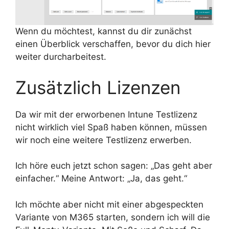
Wenn du möchtest, kannst du dir zunächst
einen Überblick verschaffen, bevor du dich hier
weiter durcharbeitest.
Zusätzlich Lizenzen
Da wir mit der erworbenen Intune Testlizenz
nicht wirklich viel Spaß haben können, müssen
wir noch eine weitere Testlizenz erwerben.
Ich höre euch jetzt schon sagen: „Das geht aber
einfacher.“ Meine Antwort: „Ja, das geht.“
Ich möchte aber nicht mit einer abgespeckten
Variante von M365 starten, sondern ich will die