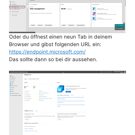
Oder du öffnest einen neun Tab in deinem
Browser und gibst folgenden URL ein:
https://endpoint.microsoft.com/
Das sollte dann so bei dir aussehen.