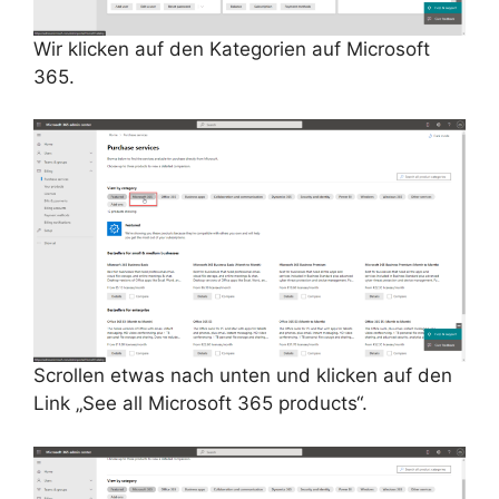
Wir klicken auf den Kategorien auf Microsoft
365.
Scrollen etwas nach unten und klicken auf den
Link „See all Microsoft 365 products“.