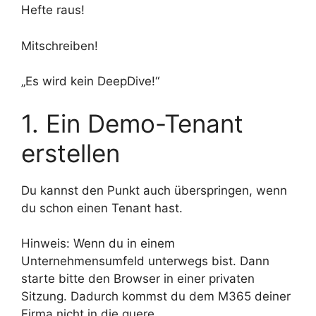
Hefte raus!
Mitschreiben!
„Es wird kein DeepDive!“
1. Ein Demo-Tenant
erstellen
Du kannst den Punkt auch überspringen, wenn
du schon einen Tenant hast.
Hinweis: Wenn du in einem
Unternehmensumfeld unterwegs bist. Dann
starte bitte den Browser in einer privaten
Sitzung. Dadurch kommst du dem M365 deiner
Firma nicht in die quere.