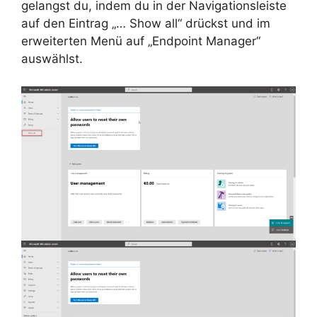
gelangst du, indem du in der Navigationsleiste
auf den Eintrag „… Show all“ drückst und im
erweiterten Menü auf „Endpoint Manager“
auswählst.