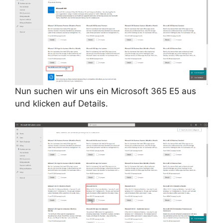
Nun suchen wir uns ein Microsoft 365 E5 aus
und klicken auf Details.