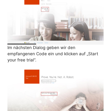
Im nächsten Dialog geben wir den
empfangenen Code ein und klicken auf „Start
your free trial“.