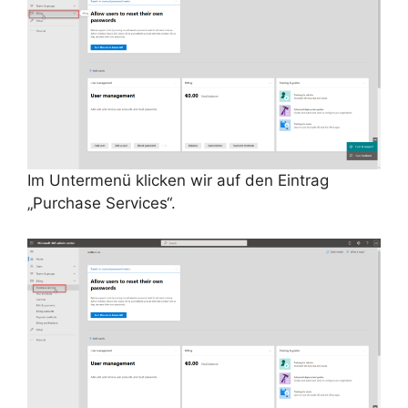
Im Untermenü klicken wir auf den Eintrag
„Purchase Services“.