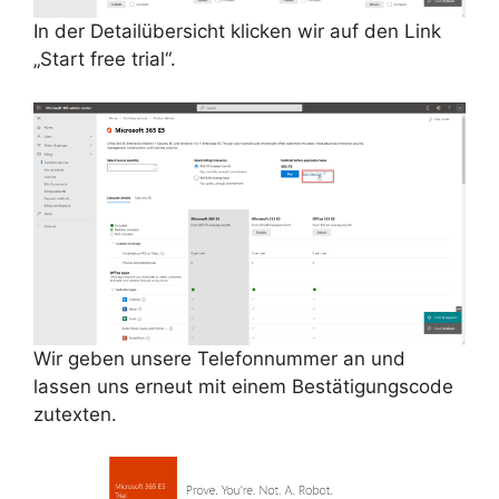
In der Detailübersicht klicken wir auf den Link
„Start free trial“.
Wir geben unsere Telefonnummer an und
lassen uns erneut mit einem Bestätigungscode
zutexten.