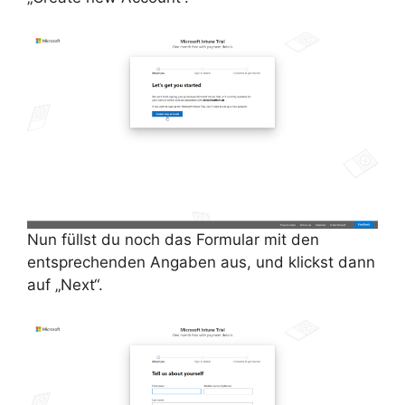
Nun füllst du noch das Formular mit den
entsprechenden Angaben aus, und klickst dann
auf „Next“.