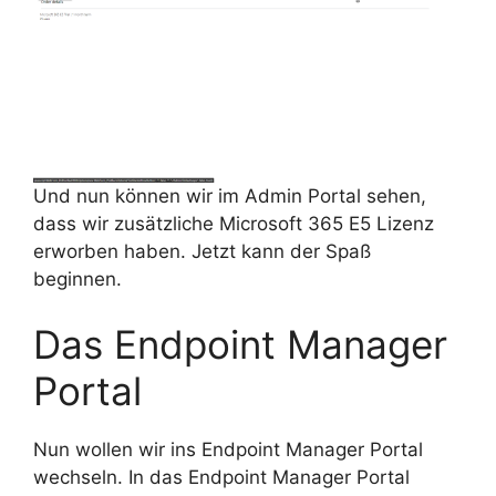
Und nun können wir im Admin Portal sehen,
dass wir zusätzliche Microsoft 365 E5 Lizenz
erworben haben. Jetzt kann der Spaß
beginnen.
Das Endpoint Manager
Portal
Nun wollen wir ins Endpoint Manager Portal
wechseln. In das Endpoint Manager Portal