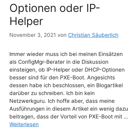
Optionen oder IP-
Helper
November 3, 2021
von
Christian Säuberlich
Immer wieder muss ich bei meinen Einsätzen
als ConfigMgr-Berater in die Diskussion
einsteigen, ob IP-Helper oder DHCP-Optionen
besser sind für den PXE-Boot. Angesichts
dessen habe ich beschlossen, ein Blogartikel
darüber zu schreiben. Ich bin kein
Netzwerkguru. Ich hoffe aber, dass meine
Ausführungen in diesem Artikel ein wenig dazu
beitragen, dass der Vorteil von PXE-Boot mit …
Weiterlesen