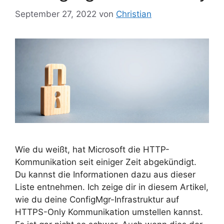
September 27, 2022
von
Christian
Wie du weißt, hat Microsoft die HTTP-
Kommunikation seit einiger Zeit abgekündigt.
Du kannst die Informationen dazu aus dieser
Liste entnehmen. Ich zeige dir in diesem Artikel,
wie du deine ConfigMgr-Infrastruktur auf
HTTPS-Only Kommunikation umstellen kannst.