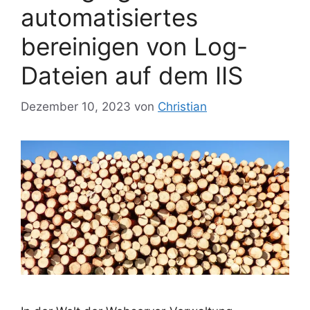
automatisiertes
bereinigen von Log-
Dateien auf dem IIS
Dezember 10, 2023
von
Christian