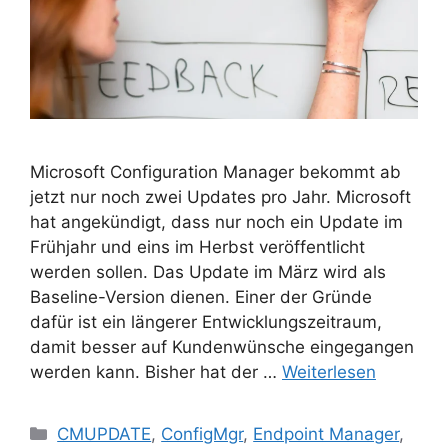
Microsoft Configuration Manager bekommt ab
jetzt nur noch zwei Updates pro Jahr. Microsoft
hat angekündigt, dass nur noch ein Update im
Frühjahr und eins im Herbst veröffentlicht
werden sollen. Das Update im März wird als
Baseline-Version dienen. Einer der Gründe
dafür ist ein längerer Entwicklungszeitraum,
damit besser auf Kundenwünsche eingegangen
werden kann. Bisher hat der …
Weiterlesen
Kategorien
CMUPDATE
,
ConfigMgr
,
Endpoint Manager
,