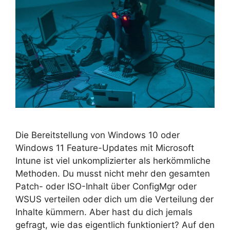
Die Bereitstellung von Windows 10 oder
Windows 11 Feature-Updates mit Microsoft
Intune ist viel unkomplizierter als herkömmliche
Methoden. Du musst nicht mehr den gesamten
Patch- oder ISO-Inhalt über ConfigMgr oder
WSUS verteilen oder dich um die Verteilung der
Inhalte kümmern. Aber hast du dich jemals
gefragt, wie das eigentlich funktioniert? Auf den