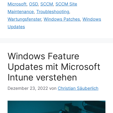
Microsoft
,
OSD
,
SCCM
,
SCCM Site
Maintenance
,
Troubleshooting
,
Wartungsfenster
,
Windows Patches
,
Windows
Updates
Windows Feature
Updates mit Microsoft
Intune verstehen
Dezember 23, 2022
von
Christian Säuberlich