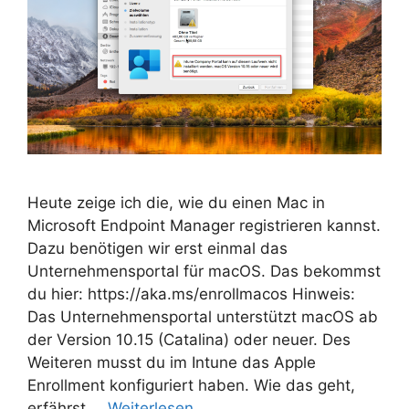
Heute zeige ich die, wie du einen Mac in
Microsoft Endpoint Manager registrieren kannst.
Dazu benötigen wir erst einmal das
Unternehmensportal für macOS. Das bekommst
du hier: https://aka.ms/enrollmacos Hinweis:
Das Unternehmensportal unterstützt macOS ab
der Version 10.15 (Catalina) oder neuer. Des
Weiteren musst du im Intune das Apple
Enrollment konfiguriert haben. Wie das geht,
erfährst …
Weiterlesen