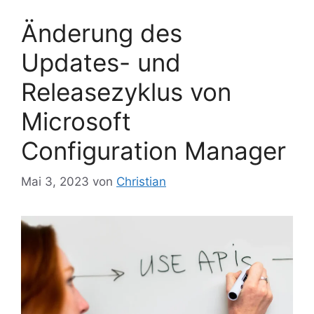
Änderung des
Updates- und
Releasezyklus von
Microsoft
Configuration Manager
Mai 3, 2023
von
Christian