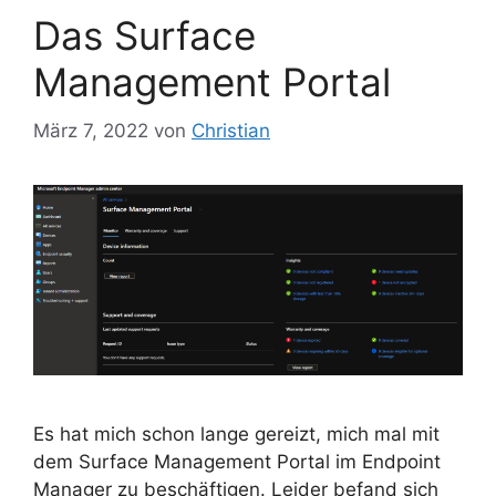
Das Surface
Management Portal
März 7, 2022
von
Christian
Es hat mich schon lange gereizt, mich mal mit
dem Surface Management Portal im Endpoint
Manager zu beschäftigen. Leider befand sich