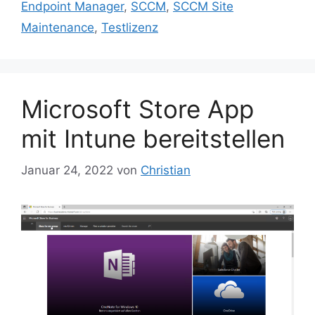
Endpoint Manager
,
SCCM
,
SCCM Site
Maintenance
,
Testlizenz
Microsoft Store App
mit Intune bereitstellen
Januar 24, 2022
von
Christian