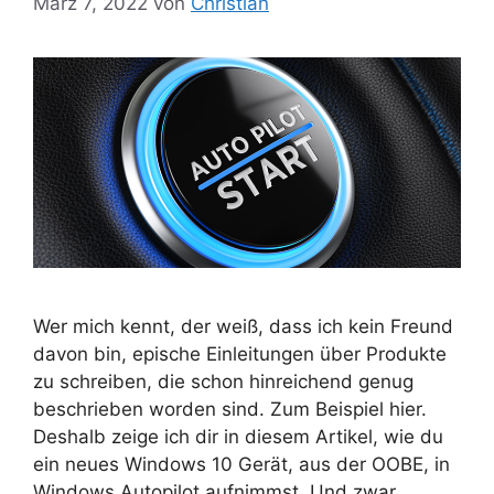
März 7, 2022
von
Christian
Wer mich kennt, der weiß, dass ich kein Freund
davon bin, epische Einleitungen über Produkte
zu schreiben, die schon hinreichend genug
beschrieben worden sind. Zum Beispiel hier.
Deshalb zeige ich dir in diesem Artikel, wie du
ein neues Windows 10 Gerät, aus der OOBE, in
Windows Autopilot aufnimmst. Und zwar