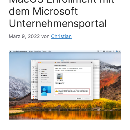
dem Microsoft
Unternehmensportal
März 9, 2022
von
Christian