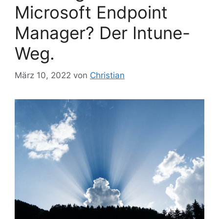
Microsoft Endpoint
Manager? Der Intune-
Weg.
März 10, 2022
von
Christian