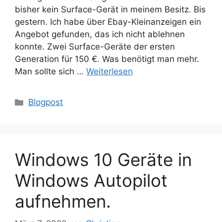
bisher kein Surface-Gerät in meinem Besitz. Bis
gestern. Ich habe über Ebay-Kleinanzeigen ein
Angebot gefunden, das ich nicht ablehnen
konnte. Zwei Surface-Geräte der ersten
Generation für 150 €. Was benötigt man mehr.
Man sollte sich …
Weiterlesen
Kategorien
Blogpost
Windows 10 Geräte in
Windows Autopilot
aufnehmen.