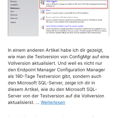
In einem anderen Artikel habe ich dir gezeigt,
wie man die Testversion von ConfigMgr auf eine
Vollversion aktualisiert. Und weil es nicht nur
den Endpoint Manager Configuration Manager
als 180-Tage Testversion gibt, sondern auch
den Microsoft SQL-Server, zeige ich dir in
diesem Artikel, wie du den Microsoft SQL-
Server von der Testversion auf die Vollversion
aktualisierst. …
Weiterlesen