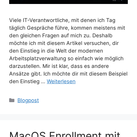
Viele IT-Verantwortliche, mit denen ich Tag
täglich Gespräche führe, kommen meistens mit
den gleichen Fragen auf mich zu. Deshalb
möchte ich mit diesem Artikel versuchen, dir
den Einstieg in die Welt der modernen
Arbeitsplatzverwaltung so einfach wie möglich
darzustellen. Mir ist klar, dass es andere
Ansätze gibt. Ich möchte dir mit diesem Beispiel
den Einstieg …
Weiterlesen
Kategorien
Blogpost
MacOS Enrollment mit