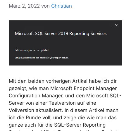
März 2, 2022
von
Christian
Mit den beiden vorherigen Artikel habe ich dir
gezeigt, wie man Microsoft Endpoint Manager
Configuration Manager, und den Microsoft SQL-
Server von einer Testversion auf eine
Vollversion aktualisiert. In diesem Artikel mach
ich die Runde voll, und zeige die wie man das
ganze auch für die SQL-Server Reporting